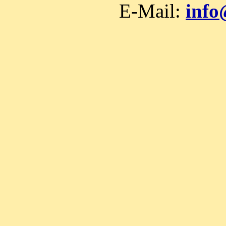
E-Mail:
info