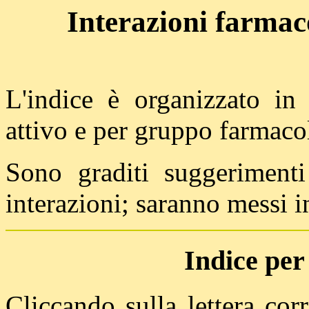
Interazioni farmac
L'indice è organizzato in 
attivo e per gruppo farmaco
Sono graditi suggerimenti
interazioni; saranno messi in
Indice per
Cliccando sulla lettera cor