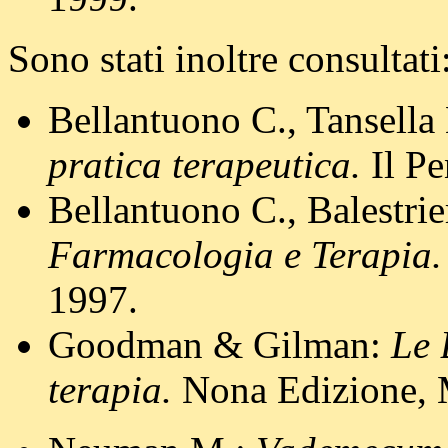
Sono stati inoltre consultati
Bellantuono C., Tansella
pratica terapeutica.
Il Pe
Bellantuono C., Balestri
Farmacologia e Terapia.
1997.
Goodman & Gilman:
Le 
terapia.
Nona Edizione, 