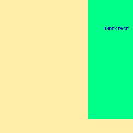
INDEX PAGE