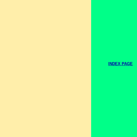
INDEX PAGE